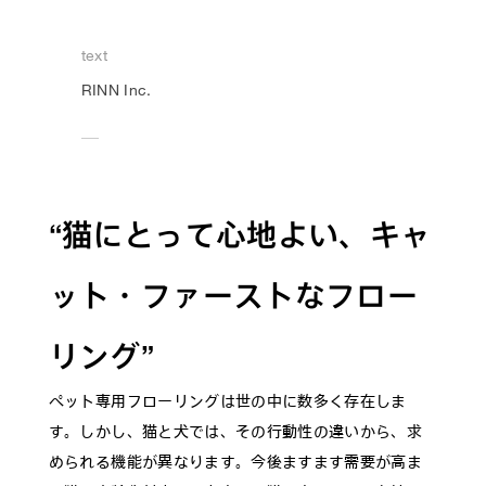
text
RINN Inc.
“猫にとって心地よい、キャ
ット・ファーストなフロー
リング”
ペット専用フローリングは世の中に数多く存在しま
す。しかし、猫と犬では、その行動性の違いから、求
められる機能が異なります。今後ますます需要が高ま