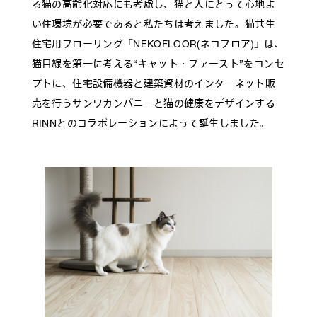
る猫の高齢化対応にも考慮し、猫と人にとって心地よ
い住環境が必要であると私たちは考えました。猫共生
住宅用フローリング「NEKOFLOOR(ネコフロア)」は、
猫目線を第一に考える“キャット・ファースト”をコンセ
プトに、住宅設備機器と建築資材のインターネット販
売を行うサンワカンパニーと猫の健康をデザインする
RINNとのコラボレーションによって誕生しました。