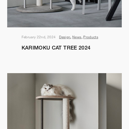
February 22nd, 2024
Design
,
News
,
Products
KARIMOKU CAT TREE 2024