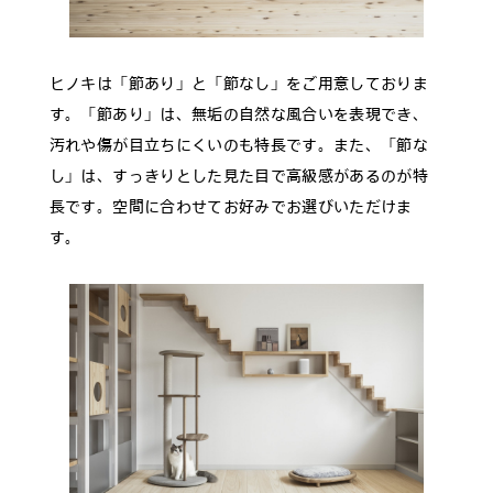
ヒノキは「節あり」と「節なし」をご用意しておりま
す。「節あり」は、無垢の自然な風合いを表現でき、
汚れや傷が目立ちにくいのも特長です。また、「節な
し」は、すっきりとした見た目で高級感があるのが特
長です。空間に合わせてお好みでお選びいただけま
す。